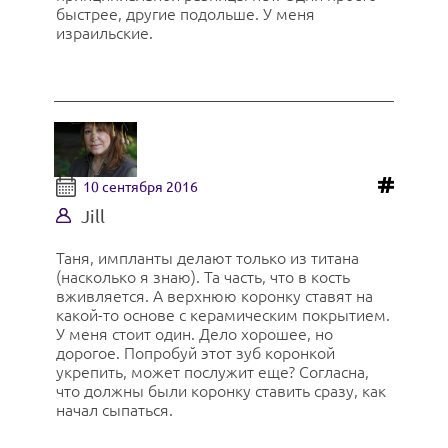
быстрее, другие подольше. У меня
израильские.
10 сентября 2016
Jill
Таня, импланты делают только из титана
(насколько я знаю). Та часть, что в кость
вживляется. А верхнюю коронку ставят на
какой-то основе с керамическим покрытием.
У меня стоит один. Дело хорошее, но
дорогое. Попробуй этот зуб коронкой
укрепить, может послужит еще? Согласна,
что должны были коронку ставить сразу, как
начал сыпаться.