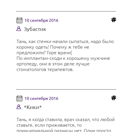
10 сентября 2016
Зубастик
Тань, как стенки начали сыпаться, надо было
коронку одеть! Почему ж тебе не
предложили? Горе врачи(
По имплантам-сходи к хорошему мужчине
ортопеду, они в этом деле лучше
стоматологов терапевтов.
10 сентября 2016
*Кики*
Тань, я когда ставила, врач сказал, что любой
ставьте, если приживается, то
принципиальной разницы нет. Одни просто