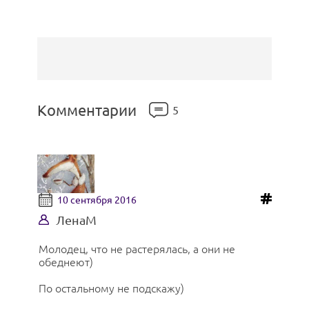
Комментарии
5
10 сентября 2016
ЛенаМ
Молодец, что не растерялась, а они не
обеднеют)
По остальному не подскажу)