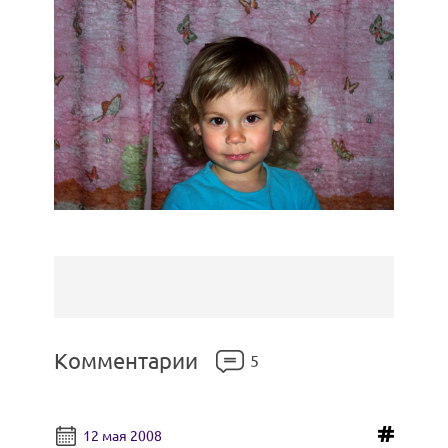
Комментарии
5
12 мая 2008