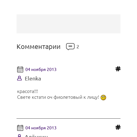
Комментарии
2
04 ноября 2013
Elenka
красота!!!
Свете кстати оч фиолетовый к лицу!
04 ноября 2013
Алёнкин