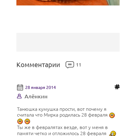
Комментарии
11
28 января 2014
Алёнкин
Танюшка кумушка прости, вот почему я
считала что Мирка родилась 28 февраля
Ты же в февралятах везде, вот у меня в
памяти четко и отложилось 28 февраля