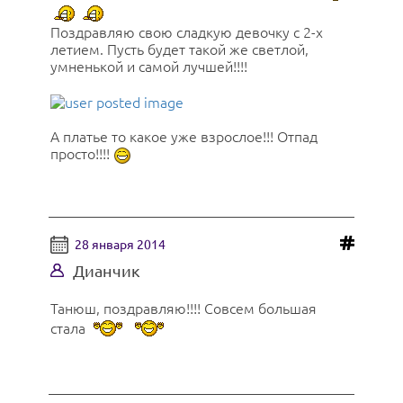
Поздравляю свою сладкую девочку с 2-х
летием. Пусть будет такой же светлой,
умненькой и самой лучшей!!!!
А платье то какое уже взрослое!!! Отпад
просто!!!!
28 января 2014
Дианчик
Танюш, поздравляю!!!! Совсем большая
стала