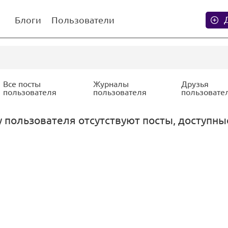
Блоги
Пользователи
Все посты
Журналы
Друзья
пользователя
пользователя
пользовате
 пользователя отсутствуют посты, доступны