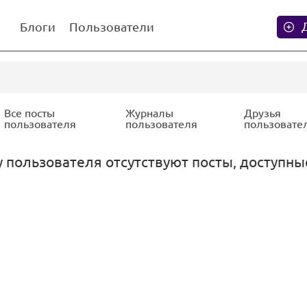
Блоги
Пользователи
Все посты
Журналы
Друзья
пользователя
пользователя
пользовате
 пользователя отсутствуют посты, доступны