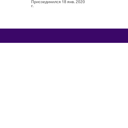
Присоединился 18 янв. 2020
г.