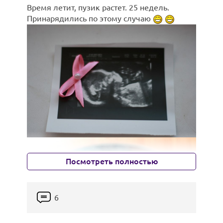
Время летит, пузик растет. 25 недель.
Принарядились по этому случаю
Посмотреть полностью
6