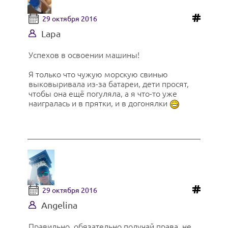
29 октября 2016
Lapa
Успехов в освоении машины!
Я только что чужую морскую свинью
выковыривала из-за батареи, дети просят,
чтобы она ещё погуляла, а я что-то уже
наигралась и в прятки, и в догонялки
29 октября 2016
Angelina
Правильно, обязательно получай права, не