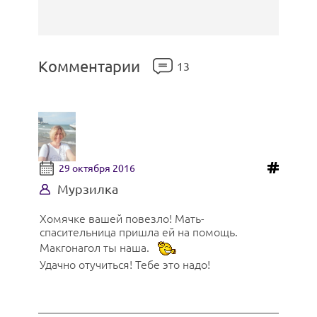
Комментарии
13
29 октября 2016
Мурзилка
Хомячке вашей повезло! Мать-
спасительница пришла ей на помощь.
Макгонагол ты наша.
Удачно отучиться! Тебе это надо!