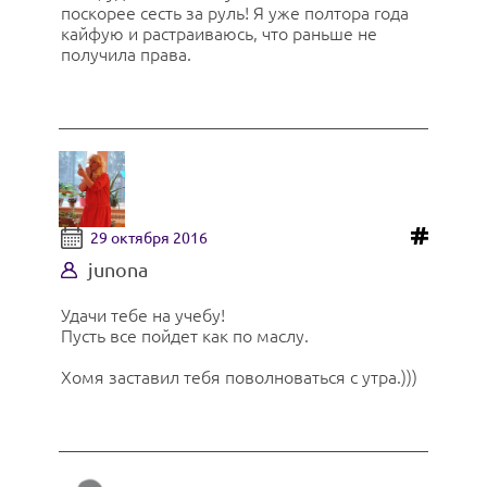
поскорее сесть за руль! Я уже полтора года
кайфую и растраиваюсь, что раньше не
получила права.
29 октября 2016
junona
Удачи тебе на учебу!
Пусть все пойдет как по маслу.
Хомя заставил тебя поволноваться с утра.)))