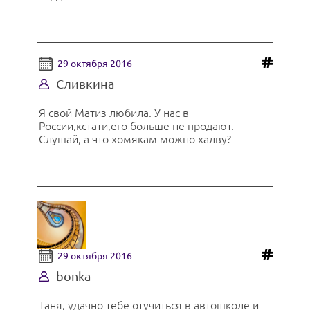
29 октября 2016
Сливкина
Я свой Матиз любила. У нас в
России,кстати,его больше не продают.
Слушай, а что хомякам можно халву?
29 октября 2016
bonka
Таня, удачно тебе отучиться в автошколе и