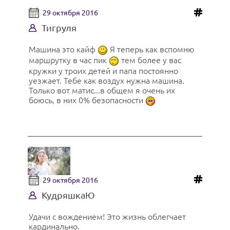
29 октября 2016
Тигруля
Машина это кайф
Я теперь как вспомню
маршрутку в час пик
тем более у вас
кружки у троих детей и папа постоянно
уезжает. Тебе как воздух нужна машина.
Только вот матис...в общем я очень их
боюсь, в них 0% безопасности
29 октября 2016
КудряшкаЮ
Удачи с вождением! Это жизнь облегчает
кардинально.