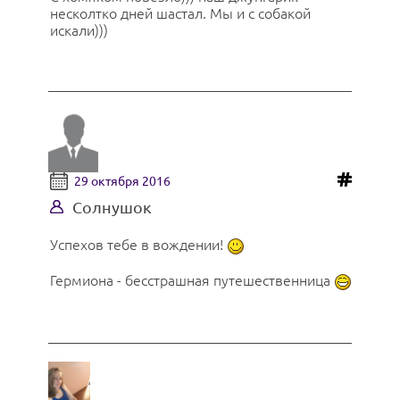
несколтко дней шастал. Мы и с собакой
искали)))
29 октября 2016
Солнушок
Успехов тебе в вождении!
Гермиона - бесстрашная путешественница