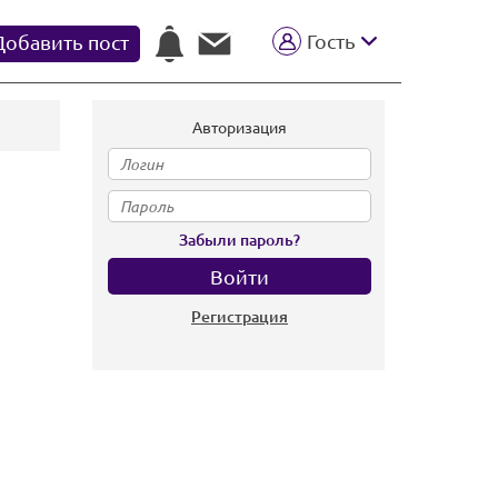
Гость
Добавить пост
Авторизация
Забыли пароль?
Регистрация